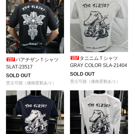
タニニムＴシャツ
パアチザンＴシャツ
GRAY COLOR SLA-21404
SLAT-23517
SOLD OUT
SOLD OUT
受注可能（価格変動あり）
受注可能（価格変動あり）