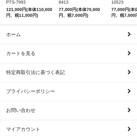
PTS-7993
8413
10523
121,000円(本体110,000
77,000円(本体70,000
77,000円(本
円、税11,000円)
円、税7,000円)
円、税7,000
ホーム
カートを見る
特定商取引法に基づく表記
プライバシーポリシー
お問い合わせ
マイアカウント