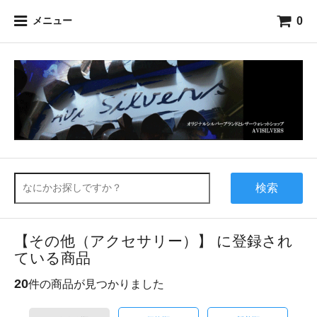
0
メニュー
検索
【その他（アクセサリー）】 に登録され
ている商品
20
件の商品が見つかりました