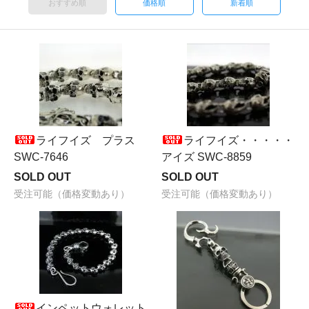
おすすめ順
価格順
新着順
ライフイズ プラス
ライフイズ・・・・・
SWC-7646
アイズ SWC-8859
SOLD OUT
SOLD OUT
受注可能（価格変動あり）
受注可能（価格変動あり）
インペットウォレット