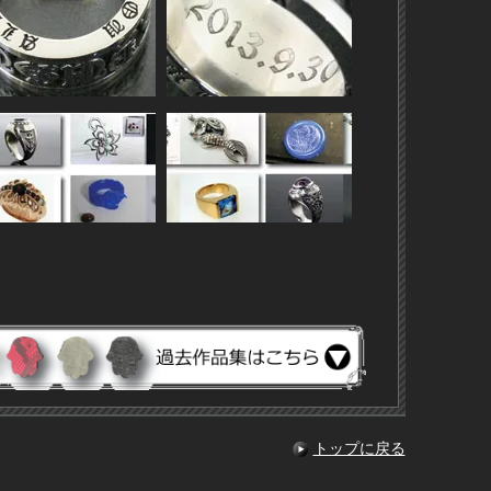
トップに戻る