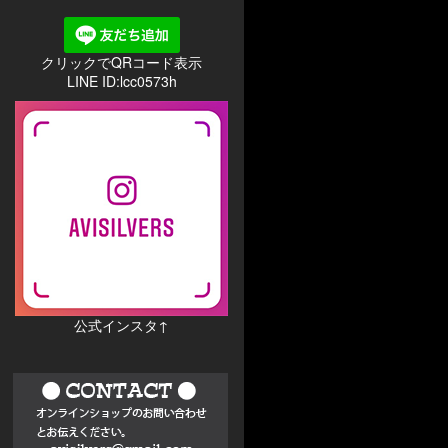
クリックでQRコード表示
LINE ID:lcc0573h
公式インスタ↑