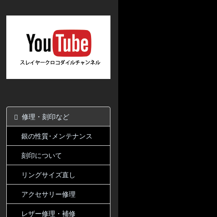
修理・刻印など
銀の性質･メンテナンス
刻印について
リングサイズ直し
アクセサリー修理
レザー修理・補修