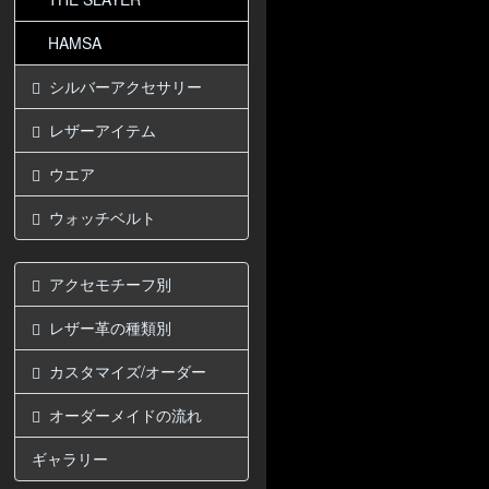
HAMSA
シルバーアクセサリー
レザーアイテム
ウエア
ウォッチベルト
アクセモチーフ別
レザー革の種類別
カスタマイズ/オーダー
オーダーメイドの流れ
ギャラリー