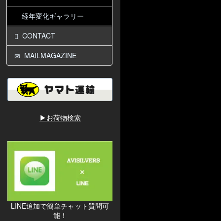
経年変化ギャラリー
CONTACT
MAILMAGAZINE
▶お荷物検索
LINE追加で簡単チャット質問可
能！