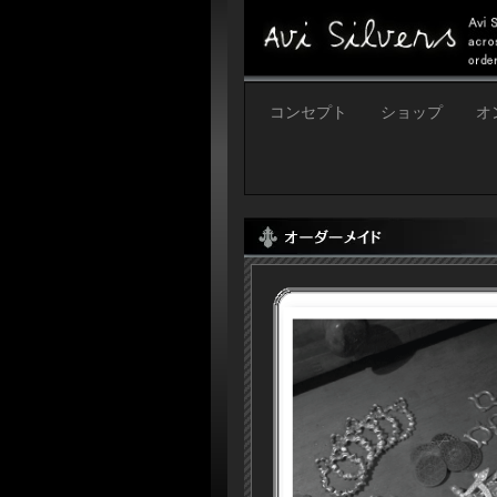
コンセプト
ショップ
オ