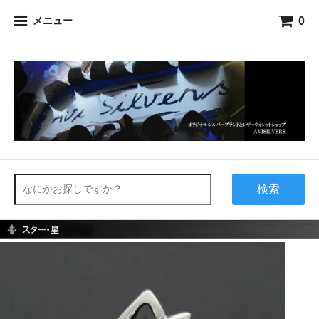
0
メニュー
検索