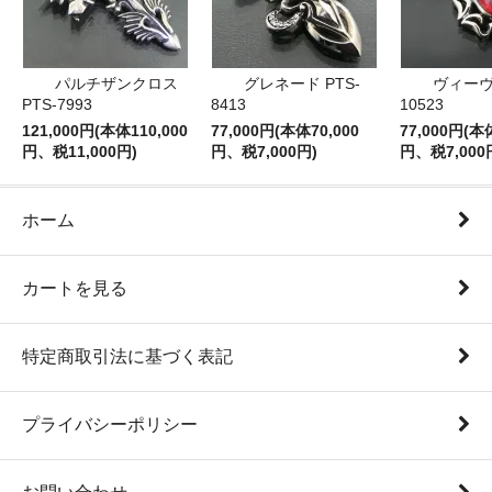
パルチザンクロス
グレネード PTS-
ヴィーヴ 
PTS-7993
8413
10523
121,000円(本体110,000
77,000円(本体70,000
77,000円(本
円、税11,000円)
円、税7,000円)
円、税7,000
ホーム
カートを見る
特定商取引法に基づく表記
プライバシーポリシー