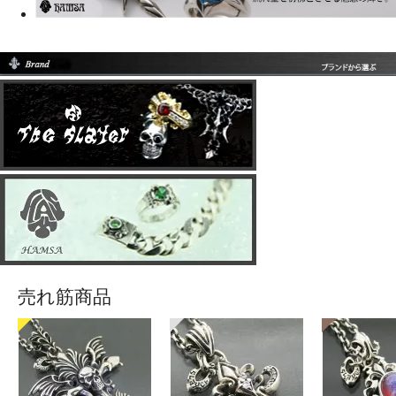
売れ筋商品