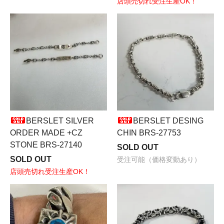
店頭売切れ受注生産OK！
BERSLET SILVER
BERSLET DESING
ORDER MADE +CZ
CHIN BRS-27753
STONE BRS-27140
SOLD OUT
SOLD OUT
受注可能（価格変動あり）
店頭売切れ受注生産OK！