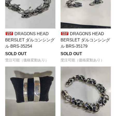
DRAGONS HEAD
DRAGONS HEAD
BERSLET ダルコンシング
BERSLET ダルコンシング
ル BRS-35254
ル BRS-35179
SOLD OUT
SOLD OUT
受注可能（価格変動あり）
受注可能（価格変動あり）