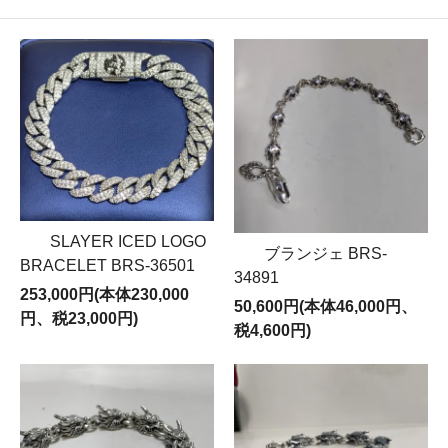
SLAYER ICED LOGO
ブランジェ BRS-
BRACELET BRS-36501
34891
253,000円(本体230,000
50,600円(本体46,000円、
円、税23,000円)
税4,600円)