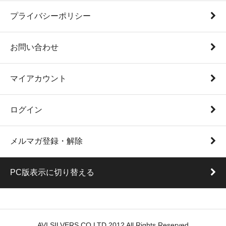
プライバシーポリシー
お問い合わせ
マイアカウント
ログイン
メルマガ登録・解除
PC版表示に切り替える
AVI SILVERS CO.LTD 2012 All Rights Reserved