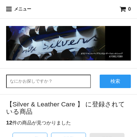
0
メニュー
検索
【Silver & Leather Care 】 に登録されて
いる商品
12
件の商品が見つかりました