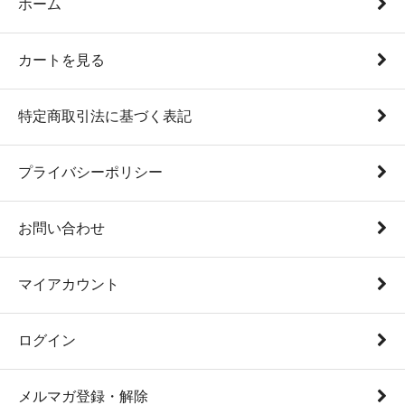
ホーム
カートを見る
特定商取引法に基づく表記
プライバシーポリシー
お問い合わせ
マイアカウント
ログイン
メルマガ登録・解除