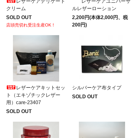
レザーケアデリケート
レザーケアユニバーサ
クリーム
ルレザーローション
SOLD OUT
2,200円(本体2,000円、税
200円)
店頭売切れ受注生産OK！
レザーケアキットセッ
シルバーケア布タイプ
ト（エキゾチックレザー
SOLD OUT
用）care-23407
SOLD OUT