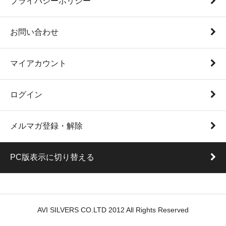
プライバシーポリシー
お問い合わせ
マイアカウント
ログイン
メルマガ登録・解除
PC版表示に切り替える
AVI SILVERS CO.LTD 2012 All Rights Reserved