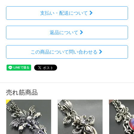
支払い・配送について
返品について
この商品について問い合わせる
売れ筋商品