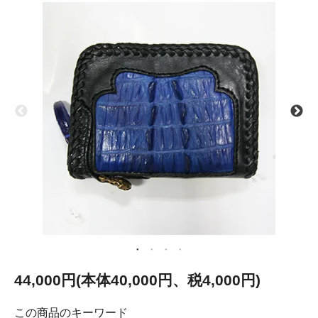
44,000円(本体40,000円、税4,000円)
この商品のキーワード