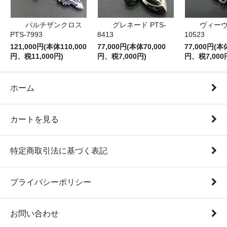
パルチザンクロス
グレネード PTS-
ヴィーヴ 
PTS-7993
8413
10523
121,000円(本体110,000
77,000円(本体70,000
77,000円(本
円、税11,000円)
円、税7,000円)
円、税7,000
ホーム
カートを見る
特定商取引法に基づく表記
プライバシーポリシー
お問い合わせ