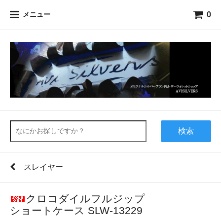
0
メニュー
検索
スレイヤー
クロコダイルフルジップ
ショートケース SLW-13229