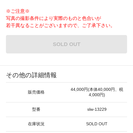
※ご注意※
写真の撮影条件により実際のものと色合いが
若干異なることがございますので、ご了承下さい。
SOLD OUT
その他の詳細情報
44,000円(本体40,000円、税
販売価格
4,000円)
型番
slw-13229
在庫状況
SOLD OUT