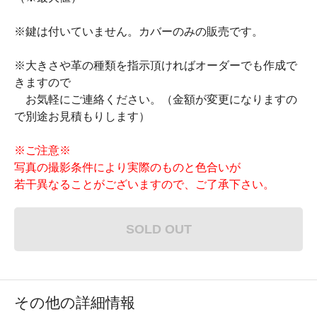
※鍵は付いていません。カバーのみの販売です。
※大きさや革の種類を指示頂ければオーダーでも作成で
きますので
お気軽にご連絡ください。（金額が変更になりますの
で別途お見積もりします）
※ご注意※
写真の撮影条件により実際のものと色合いが
若干異なることがございますので、ご了承下さい。
SOLD OUT
その他の詳細情報