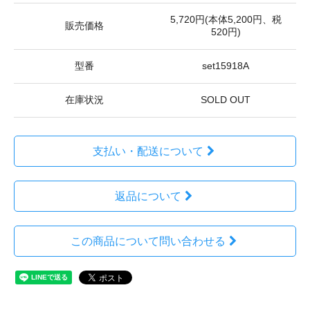
5,720円(本体5,200円、税
販売価格
520円)
型番
set15918A
在庫状況
SOLD OUT
支払い・配送について
返品について
この商品について問い合わせる