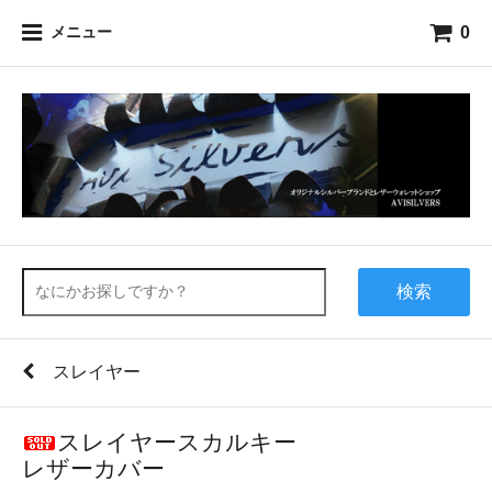
0
メニュー
検索
スレイヤー
スレイヤースカルキー
レザーカバー