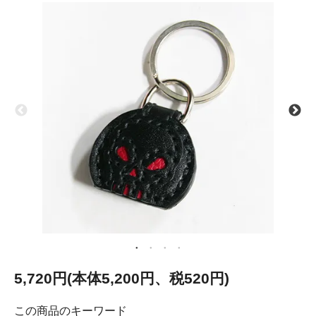
5,720円(本体5,200円、税520円)
この商品のキーワード