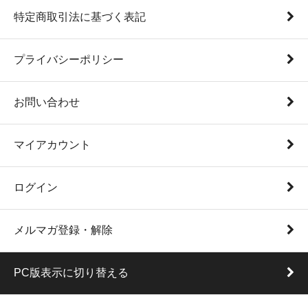
特定商取引法に基づく表記
プライバシーポリシー
お問い合わせ
マイアカウント
ログイン
メルマガ登録・解除
PC版表示に切り替える