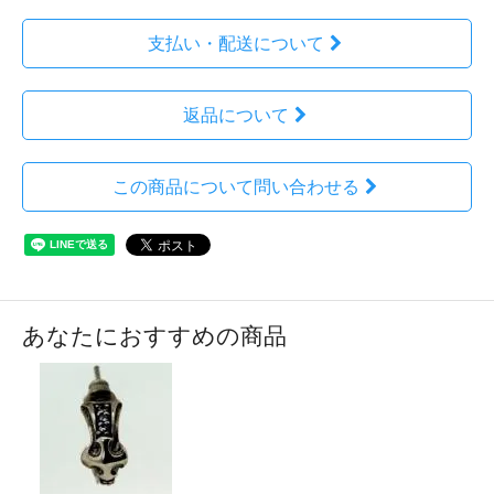
支払い・配送について
返品について
この商品について問い合わせる
あなたにおすすめの商品