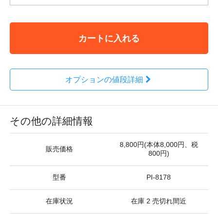
カートに入れる
オプションの値段詳細
その他の詳細情報
8,800円(本体8,000円、税
販売価格
800円)
型番
PI-8178
在庫状況
在庫 2 売切れ間近