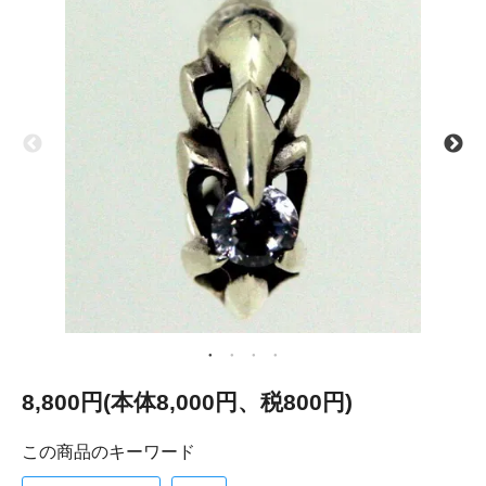
8,800円(本体8,000円、税800円)
この商品のキーワード