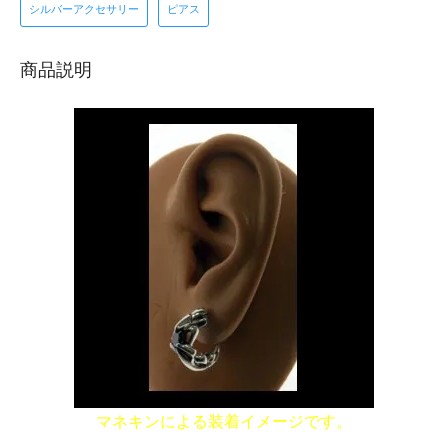
シルバーアクセサリー
ピアス
商品説明
マネキンによる装着イメージです。