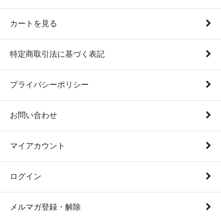
カートを見る
特定商取引法に基づく表記
プライバシーポリシー
お問い合わせ
マイアカウント
ログイン
メルマガ登録・解除