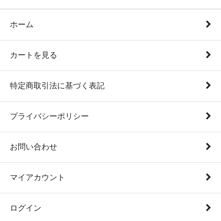
ホーム
カートを見る
特定商取引法に基づく表記
プライバシーポリシー
お問い合わせ
マイアカウント
ログイン