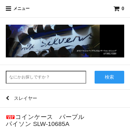
0
メニュー
検索
スレイヤー
コインケース パープル
パイソン SLW-10685A