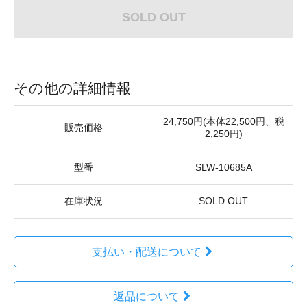
SOLD OUT
その他の詳細情報
24,750円(本体22,500円、税
販売価格
2,250円)
型番
SLW-10685A
在庫状況
SOLD OUT
支払い・配送について
返品について