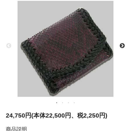
24,750円(本体22,500円、税2,250円)
商品説明