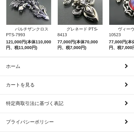
パルチザンクロス
グレネード PTS-
ヴィーヴ 
PTS-7993
8413
10523
121,000円(本体110,000
77,000円(本体70,000
77,000円(本
円、税11,000円)
円、税7,000円)
円、税7,000
ホーム
カートを見る
特定商取引法に基づく表記
プライバシーポリシー