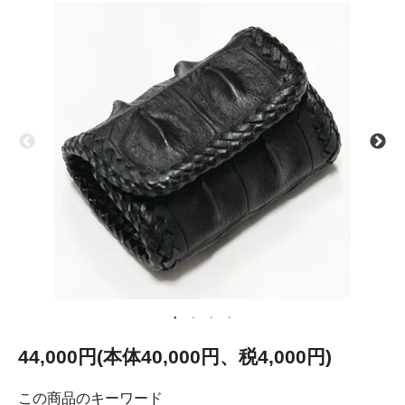
44,000円(本体40,000円、税4,000円)
この商品のキーワード