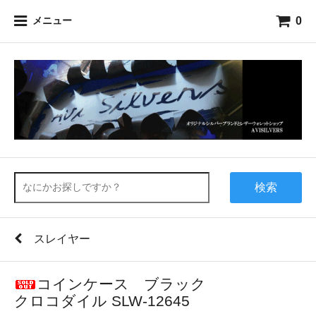
0
メニュー
検索
スレイヤー
コインケース ブラック
クロコダイル SLW-12645