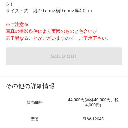
ク）
サイズ：約 縦7.0ｃｍ×横9ｃｍ×厚4.0cｍ
※ご注意※
写真の撮影条件により実際のものと色合いが
若干異なることがございますので、ご了承下さい。
SOLD OUT
その他の詳細情報
44,000円(本体40,000円、税
販売価格
4,000円)
型番
SLW-12645