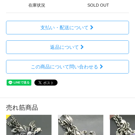
在庫状況
SOLD OUT
支払い・配送について
返品について
この商品について問い合わせる
売れ筋商品