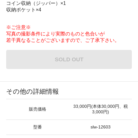
コイン収納（ジッパー）×1
収納ポケット×4
※ご注意※
写真の撮影条件により実際のものと色合いが
若干異なることがございますので、ご了承下さい。
SOLD OUT
その他の詳細情報
33,000円(本体30,000円、税
販売価格
3,000円)
型番
slw-12603