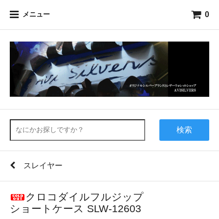
0
メニュー
検索
スレイヤー
クロコダイルフルジップ
ショートケース SLW-12603