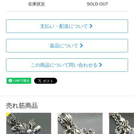
在庫状況
SOLD OUT
支払い・配送について
返品について
この商品について問い合わせる
売れ筋商品