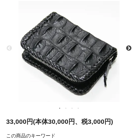
33,000円(本体30,000円、税3,000円)
この商品のキーワード