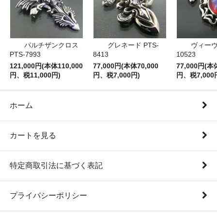
パルチザンクロス
グレネード PTS-
ヴィーヴ 
PTS-7993
8413
10523
121,000円(本体110,000
77,000円(本体70,000
77,000円(本
円、税11,000円)
円、税7,000円)
円、税7,000
ホーム
カートを見る
特定商取引法に基づく表記
プライバシーポリシー