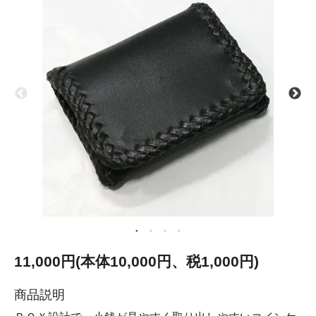
11,000円(本体10,000円、税1,000円)
商品説明