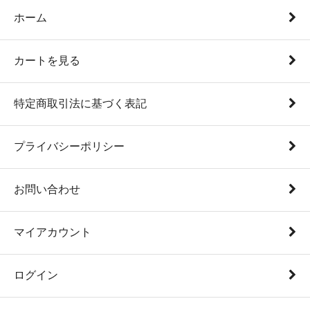
ホーム
カートを見る
特定商取引法に基づく表記
プライバシーポリシー
お問い合わせ
マイアカウント
ログイン