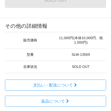
SOLD OUT
その他の詳細情報
11,000円(本体10,000円、税
販売価格
1,000円)
型番
SLW-13569
在庫状況
SOLD OUT
支払い・配送について
返品について